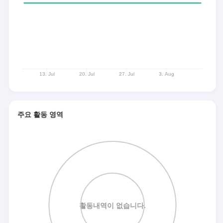
주요 활동 영역