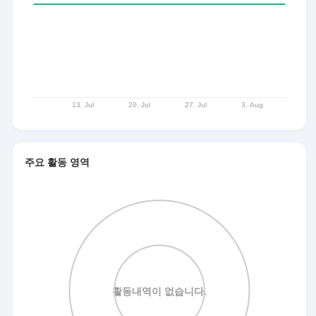
주요 활동 영역