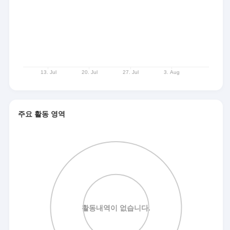
주요 활동 영역