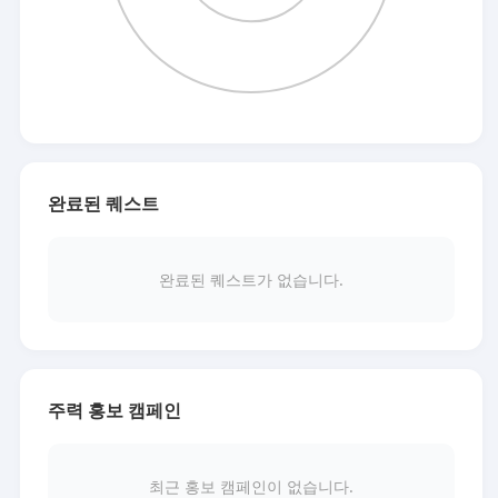
완료된 퀘스트
완료된 퀘스트가 없습니다.
주력 홍보 캠페인
최근 홍보 캠페인이 없습니다.