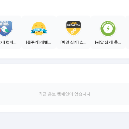
[물주기] 캠페인 참여하기
[물주기] 레벨업하기 - 브론즈
[씨앗 심기] 쇼핑몰 링크 발급하기 - 제휴몰 3곳
[씨앗 심기] 충전소에서 이벤트 1건 이상 참여하기
최근 홍보 캠페인이 없습니다.