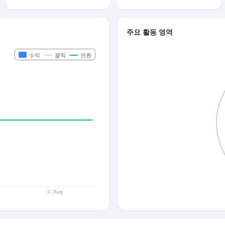
주요 활동 영역