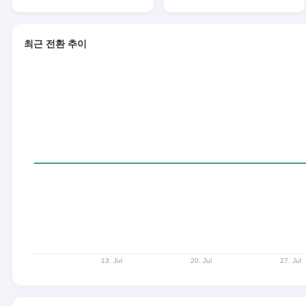
최근 전환 추이