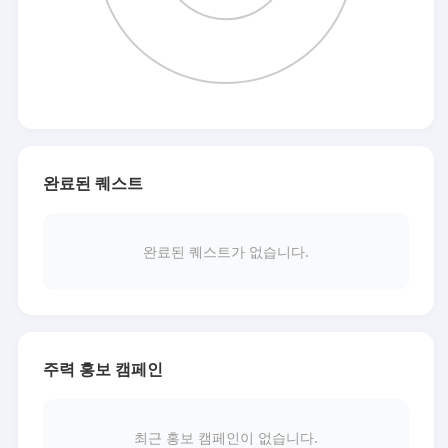
완료된 퀘스트
완료된 퀘스트가 없습니다.
주력 홍보 캠페인
최근 홍보 캠페인이 없습니다.