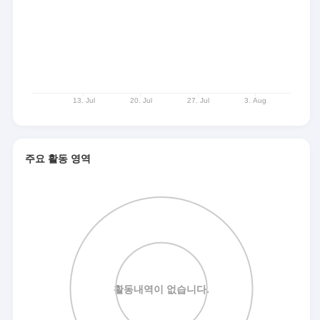
주요 활동 영역