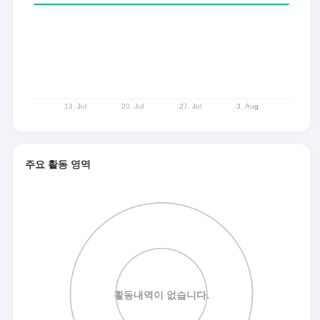
주요 활동 영역