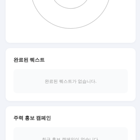
완료된 퀘스트
완료된 퀘스트가 없습니다.
주력 홍보 캠페인
최근 홍보 캠페인이 없습니다.