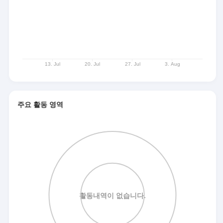
주요 활동 영역