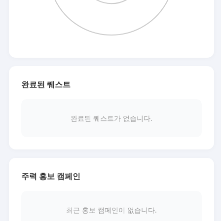
완료된 퀘스트
완료된 퀘스트가 없습니다.
주력 홍보 캠페인
최근 홍보 캠페인이 없습니다.