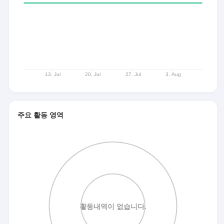
주요 활동 영역