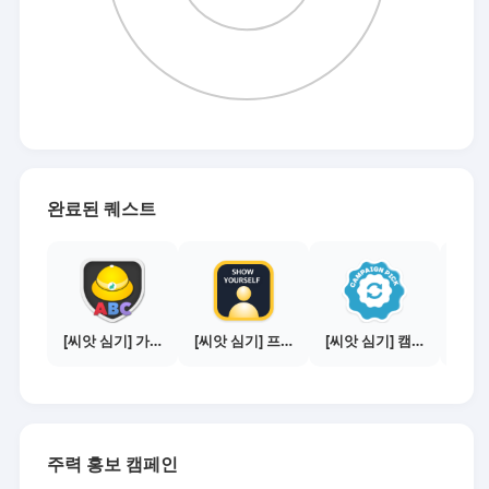
완료된 퀘스트
[씨앗 심기] 가이드보기 - 매체별 활동 가이드
[씨앗 심기] 프로필 사진 등록하기
[씨앗 심기] 캠페인 전환하기
주력 홍보 캠페인