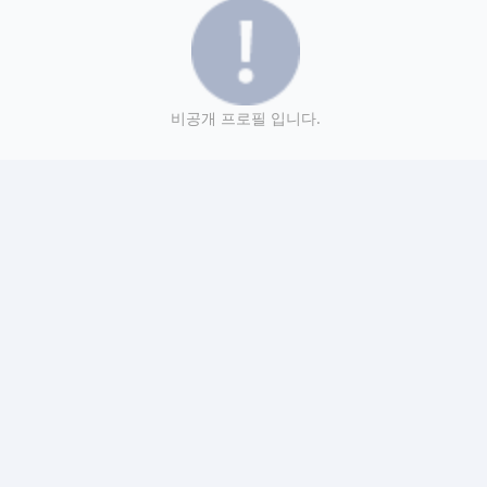
비공개 프로필 입니다.