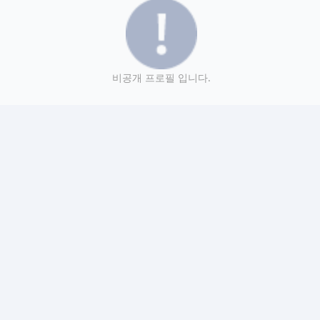
비공개 프로필 입니다.