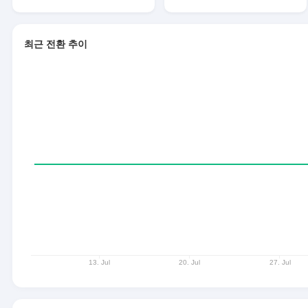
최근 전환 추이