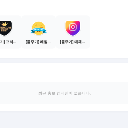
[물주기] 프리미엄 테스트 통과하기
[물주기] 레벨업하기 - 브론즈
[물주기] 매체별 포스팅하기 - 인스타 1건
최근 홍보 캠페인이 없습니다.