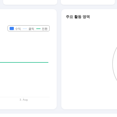
주요 활동 영역