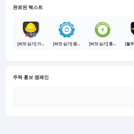
완료된 퀘스트
[씨앗 심기] 가이드보기 - 매체별 활동 가이드
[씨앗 심기] 캠페인 전환하기
[씨앗 심기] 충전소에서 이벤트 1건 이상 참여하기
주력 홍보 캠페인