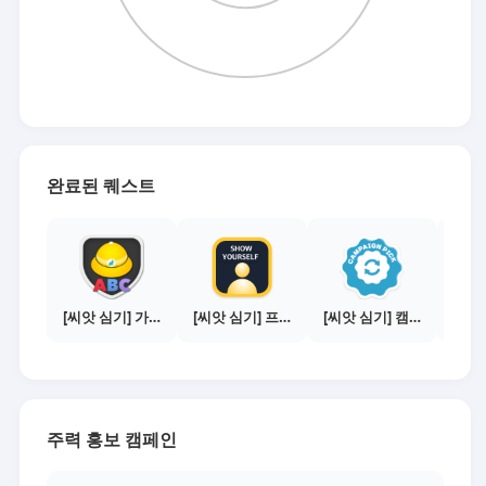
완료된 퀘스트
[씨앗 심기] 가이드보기 - 매체별 활동 가이드
[씨앗 심기] 프로필 사진 등록하기
[씨앗 심기] 캠페인 전환하기
주력 홍보 캠페인