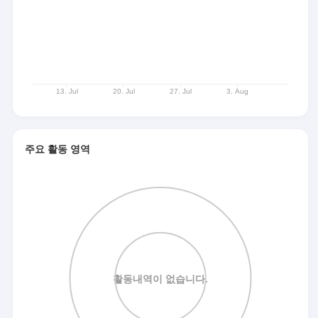
주요 활동 영역