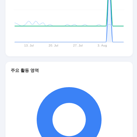
주요 활동 영역