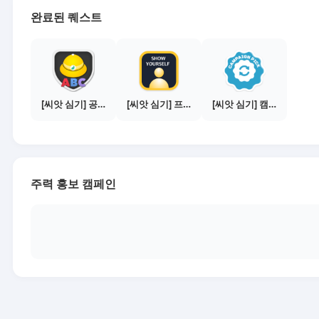
완료된 퀘스트
[씨앗 심기] 공지보기 - 새내기 필수 주의사항
[씨앗 심기] 프로필 사진 등록하기
[씨앗 심기] 캠페인 선택하기 - PICK 1개
주력 홍보 캠페인