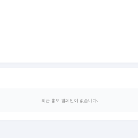
최근 홍보 캠페인이 없습니다.