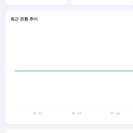
최근 전환 추이