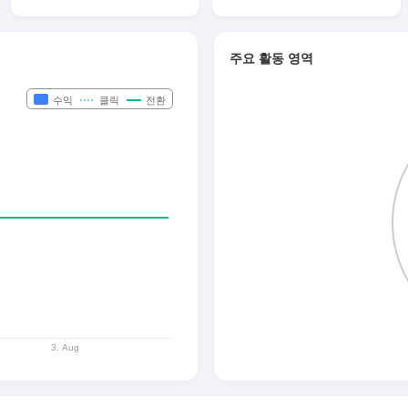
주요 활동 영역