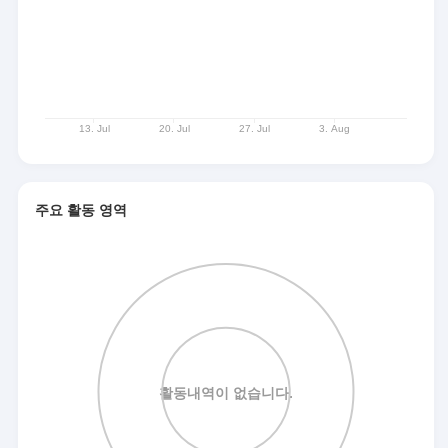
주요 활동 영역