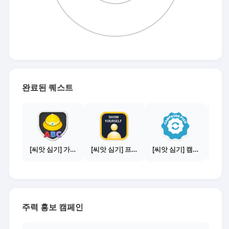
완료된 퀘스트
[씨앗 심기] 가이드보기 - 매체별 활동 가이드
[씨앗 심기] 프로필 사진 등록하기
[씨앗 심기] 캠페인 선택하기 - PICK 1개
주력 홍보 캠페인