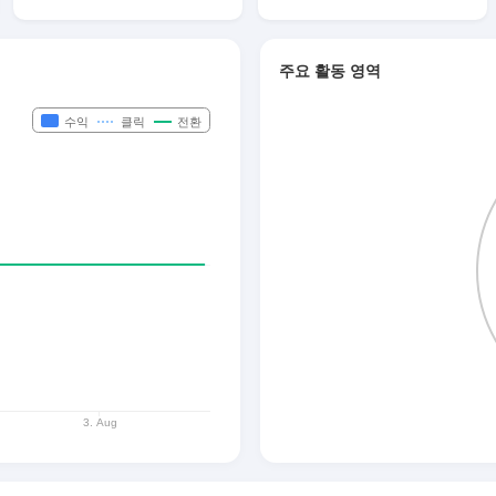
주요 활동 영역