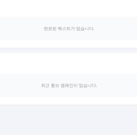
완료된 퀘스트가 없습니다.
최근 홍보 캠페인이 없습니다.