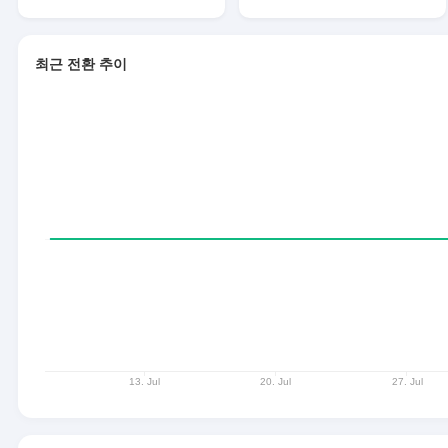
최근 전환 추이