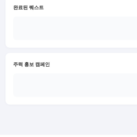
완료된 퀘스트
주력 홍보 캠페인