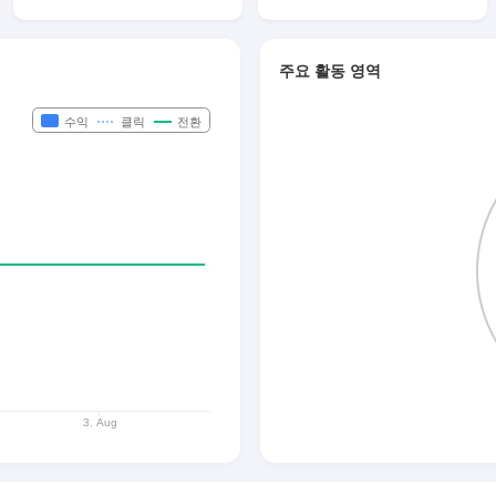
주요 활동 영역