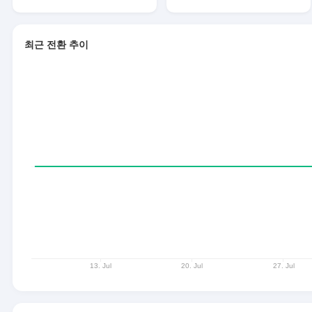
최근 전환 추이