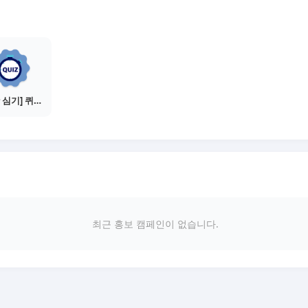
[씨앗 심기] 퀴즈 참여하기
최근 홍보 캠페인이 없습니다.