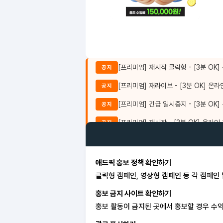
[프리미엄] 재시작 클릭형 - [3분 O
공지
[프리미엄] 재라이브 - [3분 OK] 
공지
[프리미엄] 긴급 일시중지 - [3분 O
공지
[프리미엄] 재시작 - [3분 OK] 온
공지
애드픽 홍보 정책 확인하기
클릭형 캠페인, 영상형 캠페인 등 각 캠페인
홍보 금지 사이트 확인하기
홍보 활동이 금지된 곳에서 홍보할 경우 수익