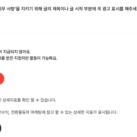
의무 사항’을 지키기 위해 글의 제목이나 글 시작 부분에 꼭 광고 표시를 해주세
이 지급되지 않아요.
안내를 받은 지정자만 활동이 가능해요.
 상세지표를 확인 할 수 있습니다.
수익, 전환율등의 마케팅에 참고 할 수 있는 상세한 지표가 표시됩니다.