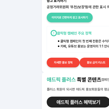
광고 표시하기
공정거래위원회 '추천/보장'등에 관한 표시 
이미지로 간편하게 광고 표시하기
클릭형 캠페인 주요 정책
클릭형 캠페인의 첫 번째 전환은 수익
카페, 유튜브 홍보는 운영자의 1:1 
자세한 홍보 정책
홍보 금지 리스트
애드픽 플러스
특별 콘텐츠
캠페인
플러스 회원이 되시면 애드픽 홍보회원들의 평균
애드픽 플러스 혜택보기