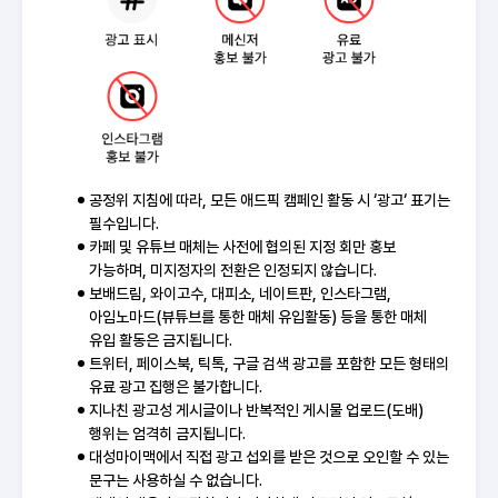
공정위 지침에 따라, 모든 애드픽 캠페인 활동 시 ‘광고‘ 표기는
필수입니다.
카페 및 유튜브 매체는 사전에 협의된 지정 회만 홍보
가능하며, 미지정자의 전환은 인정되지 않습니다.
보배드림, 와이고수, 대피소, 네이트판, 인스타그램,
아임노마드(뷰튜브를 통한 매체 유입활동) 등을 통한 매체
유입 활동은 금지됩니다.
트위터, 페이스북, 틱톡, 구글 검색 광고를 포함한 모든 형태의
유료 광고 집행은 불가합니다.
지나친 광고성 게시글이나 반복적인 게시물 업로드(도배)
행위는 엄격히 금지됩니다.
대성마이맥에서 직접 광고 섭외를 받은 것으로 오인할 수 있는
문구는 사용하실 수 없습니다.