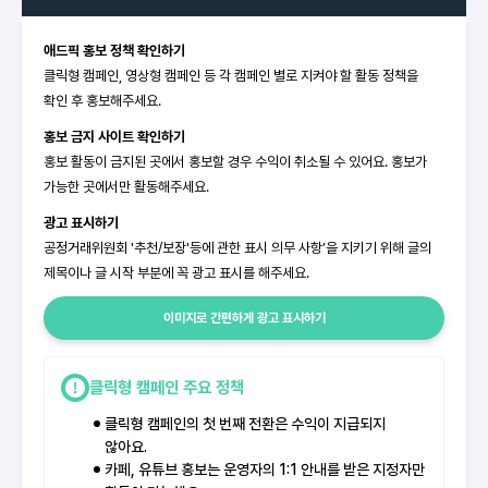
애드픽 홍보 정책 확인하기
클릭형 캠페인, 영상형 캠페인 등 각 캠페인 별로 지켜야 할 활동 정책을
확인 후 홍보해주세요.
홍보 금지 사이트 확인하기
홍보 활동이 금지된 곳에서 홍보할 경우 수익이 취소될 수 있어요. 홍보가
가능한 곳에서만 활동해주세요.
광고 표시하기
공정거래위원회 '추천/보장'등에 관한 표시 의무 사항’을 지키기 위해 글의
제목이나 글 시작 부분에 꼭 광고 표시를 해주세요.
이미지로 간편하게 광고 표시하기
클릭형 캠페인 주요 정책
클릭형 캠페인의 첫 번째 전환은 수익이 지급되지
않아요.
카페, 유튜브 홍보는 운영자의 1:1 안내를 받은 지정자만