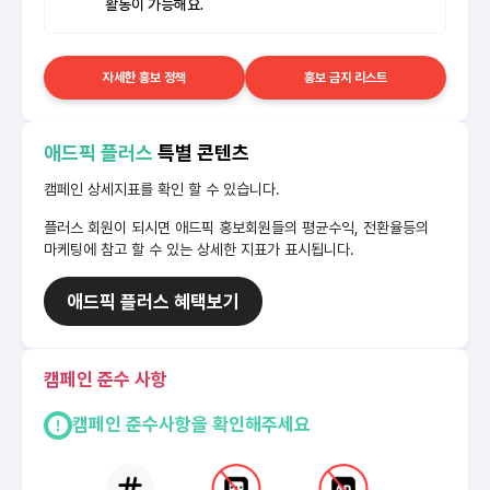
활동이 가능해요.
자세한 홍보 정책
홍보 금지 리스트
애드픽 플러스
특별 콘텐츠
캠페인 상세지표를 확인 할 수 있습니다.
플러스 회원이 되시면 애드픽 홍보회원들의 평균수익, 전환율등의
마케팅에 참고 할 수 있는 상세한 지표가 표시됩니다.
애드픽 플러스 혜택보기
캠페인 준수 사항
캠페인 준수사항을 확인해주세요