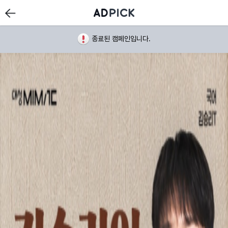
종료된 캠페인입니다.