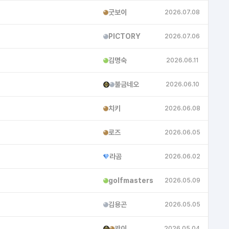
굿보이
2026.07.08
PICTORY
2026.07.06
김명숙
2026.06.11
불금네오
2026.06.10
쇼핑
치키
2026.06.08
공이
로즈
2026.06.05
라곰
2026.06.02
golfmasters
2026.05.09
김용곤
2026.05.05
캬이
2026.05.04