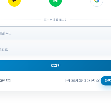
또는 이메일 로그인
 정보 입력
로그인
그인 체크
그인 유지
회원
아직 애드픽 회원이 아니신가요?
홈으로 돌아가기
비밀번호 찾기