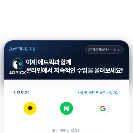
애드픽 개인 회원
비즈파트너 서비스
이제 애드픽과 함께
온라인에서 지속적인 수입을 올려보세요!
간편 로그인
소셜 로그인으로 빠른 가입 가능!
또는 이메일 로그인