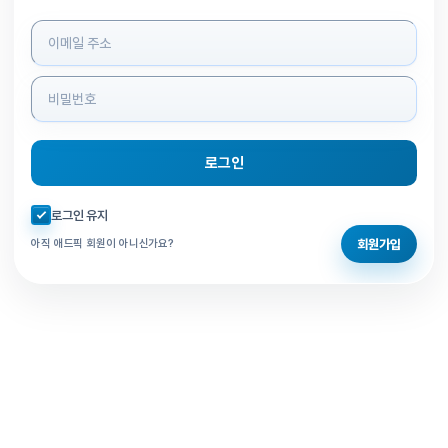
로그인 정보 입력
로그인
자동로그인 체크
로그인 유지
회원가입
아직 애드픽 회원이 아니신가요?
홈으로 돌아가기
비밀번호 찾기