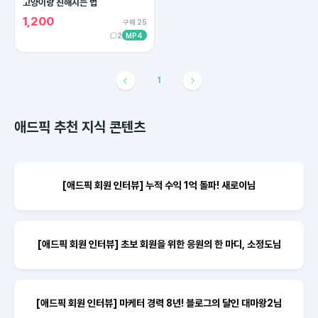
고양이랑 친해지는 법
1,200
구매 25
2
MP4
1
애드픽 추천 지식 콘텐츠
[애드픽 회원 인터뷰] 누적 수익 1억 돌파! 새로이님
[애드픽 회원 인터뷰] 초보 회원을 위한 응원의 한 마디, 소정도님
[애드픽 회원 인터뷰] 마케터 경력 8년! 블로그의 달인 대마왕2님