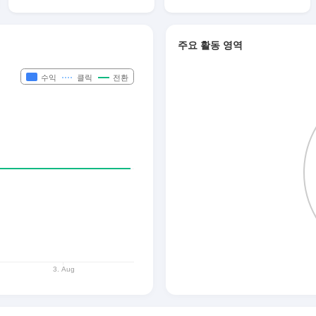
주요 활동 영역