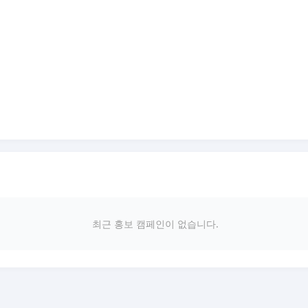
최근 홍보 캠페인이 없습니다.