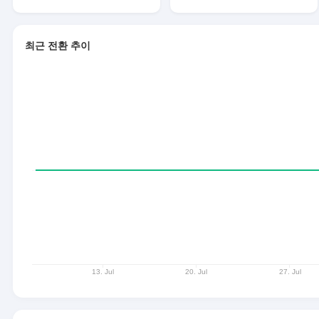
최근 전환 추이