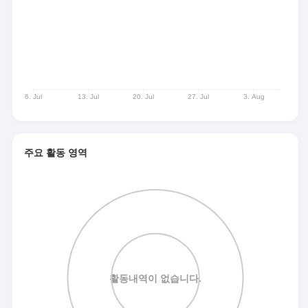
주요 활동 영역