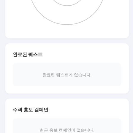
완료된 퀘스트
완료된 퀘스트가 없습니다.
주력 홍보 캠페인
최근 홍보 캠페인이 없습니다.