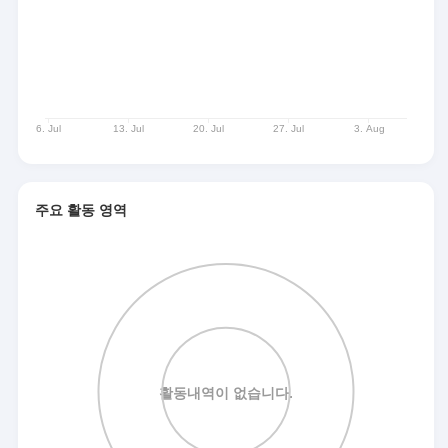
주요 활동 영역