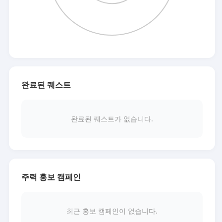
완료된 퀘스트
완료된 퀘스트가 없습니다.
주력 홍보 캠페인
최근 홍보 캠페인이 없습니다.