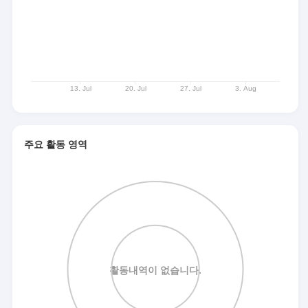
주요 활동 영역