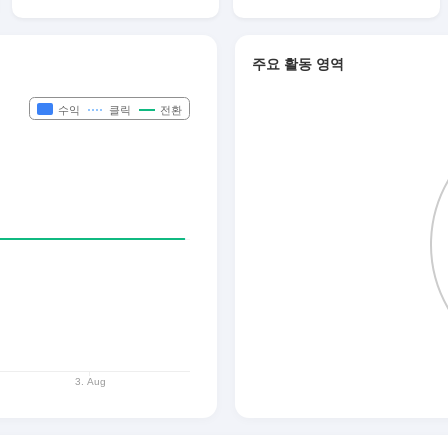
주요 활동 영역