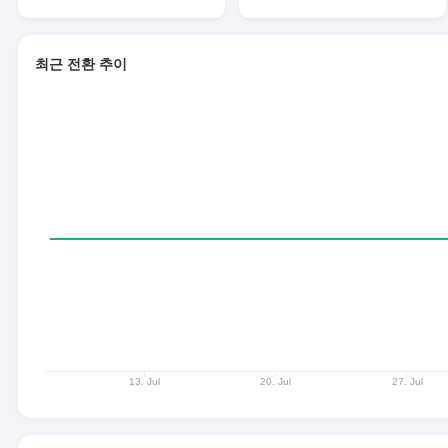
최근 전환 추이