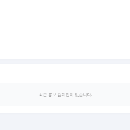
최근 홍보 캠페인이 없습니다.