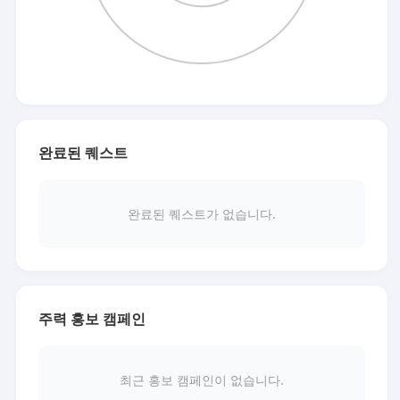
완료된 퀘스트
완료된 퀘스트가 없습니다.
주력 홍보 캠페인
최근 홍보 캠페인이 없습니다.