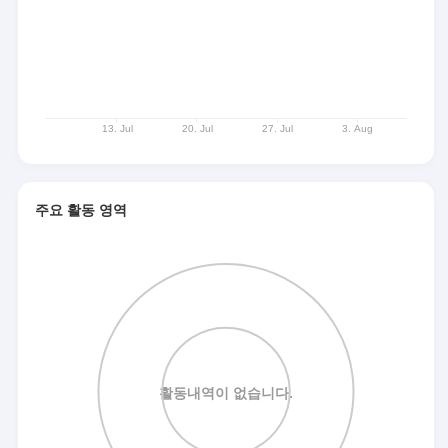
주요 활동 영역