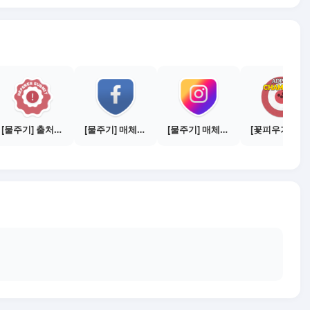
[물주기] 출처신고 하기
[물주기] 매체별 포스팅하기 - 페이스북 1건
[물주기] 매체별 포스팅하기 - 인스타 1건
[꽃피우기] 캠페인 전환하기 - 1,00