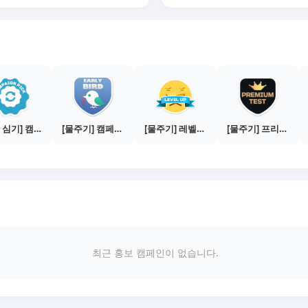
[씨앗 심기] 캠페인 전환하기
[물주기] 캠페인 참여하기
[물주기] 레벨업하기 - 다이아몬드
[물주기] 프리미엄 테스트 통과하기
최근 홍보 캠페인이 없습니다.