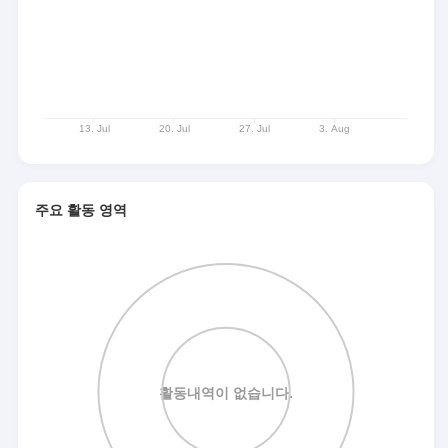
주요 활동 영역