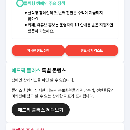
클릭형 캠페인 주요 정책
클릭형 캠페인의 첫 번째 전환은 수익이 지급되지
않아요.
카페, 유튜브 홍보는 운영자의 1:1 안내를 받은 지정자만
활동이 가능해요.
자세한 홍보 정책
홍보 금지 리스트
애드픽 플러스
특별 콘텐츠
캠페인 상세지표를 확인 할 수 있습니다.
플러스 회원이 되시면 애드픽 홍보회원들의 평균수익, 전환율등의
마케팅에 참고 할 수 있는 상세한 지표가 표시됩니다.
애드픽 플러스 혜택보기