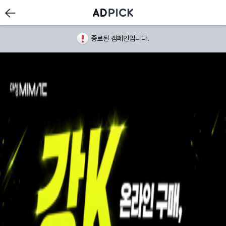
종료된 캠페인입니다.