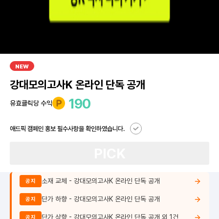
NEW
강대모의고사K 온라인 단독 공개
190
유효클릭당 수익
애드픽 캠페인 홍보 필수사항을 확인하였습니다.
PICK
소재 교체 - 강대모의고사K 온라인 단독 공개
공지
단가 하향 - 강대모의고사K 온라인 단독 공개
공지
단가 상향 - 강대모의고사K 온라인 단독 공개 외 1건
공지