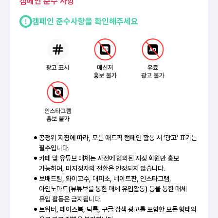
캠페인 준수 사항
캠페인 준수사항을 확인해주세요
공정위 지침에 따라, 모든 애드픽 캠페인 활동 시 ‘광고‘ 표기는
필수입니다.
카페 및 유튜브 매체는 사전에 협의된 지정 회원만 홍보
가능하며, 미지정자의 전환은 인정되지 않습니다.
보배드림, 와이고수, 대피소, 네이트판, 인스타그램,
아임노마드(뷰튜브를 통한 매체 유입활동) 등을 통한 매체
유입 활동은 금지됩니다.
트위터, 페이스북, 틱톡, 구글 검색 광고를 포함한 모든 형태의