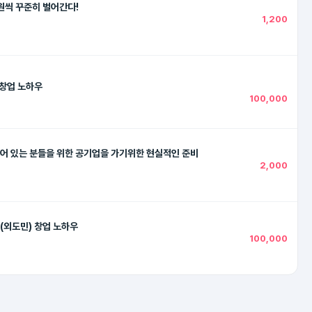
원씩 꾸준히 벌어간다!
1,200
 창업 노하우
100,000
어 있는 분들을 위한 공기업을 가기위한 현실적인 준비
2,000
(외도민) 창업 노하우
100,000