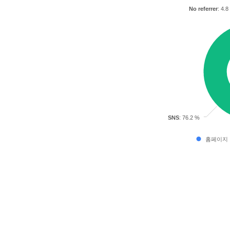
No referrer
: 4.
SNS
: 76.2 %
홈페이지