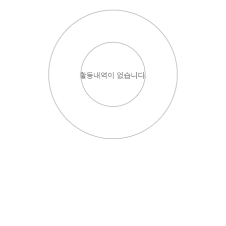
활동내역이 없습니다.