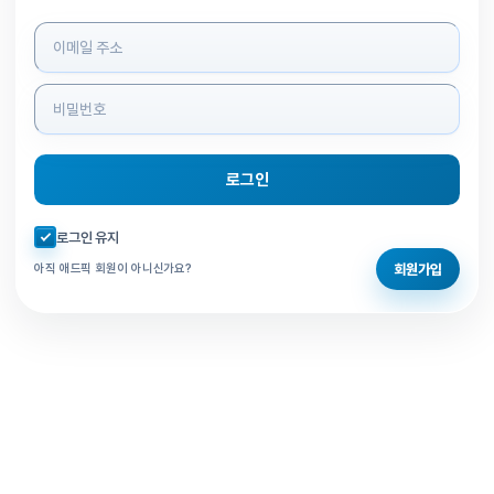
로그인 정보 입력
로그인
자동로그인 체크
로그인 유지
회원가입
아직 애드픽 회원이 아니신가요?
홈으로 돌아가기
비밀번호 찾기