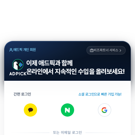
애드픽 개인 회원
비즈파트너 서비스
이제 애드픽과 함께
온라인에서 지속적인 수입을 올려보세요!
간편 로그인
소셜 로그인으로 빠른 가입 가능!
또는 이메일 로그인