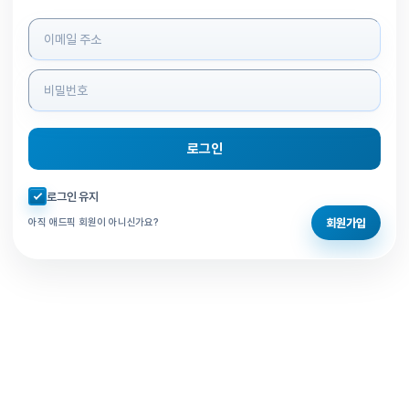
로그인 정보 입력
로그인
자동로그인 체크
로그인 유지
회원가입
아직 애드픽 회원이 아니신가요?
홈으로 돌아가기
비밀번호 찾기