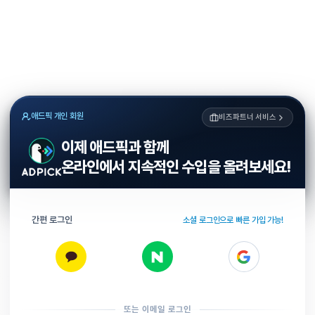
애드픽 개인 회원
비즈파트너 서비스
이제 애드픽과 함께
온라인에서 지속적인 수입을 올려보세요!
간편 로그인
소셜 로그인으로 빠른 가입 가능!
또는 이메일 로그인