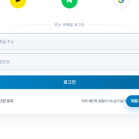
또는 이메일 로그인
 정보 입력
로그인
그인 체크
그인 유지
회원
아직 애드픽 회원이 아니신가요?
홈으로 돌아가기
비밀번호 찾기