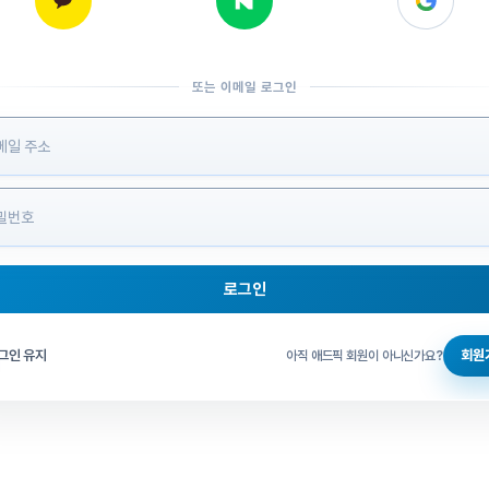
또는 이메일 로그인
 정보 입력
로그인
그인 체크
그인 유지
회원
아직 애드픽 회원이 아니신가요?
홈으로 돌아가기
비밀번호 찾기