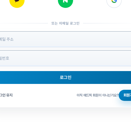
또는 이메일 로그인
 정보 입력
로그인
그인 체크
그인 유지
회원
아직 애드픽 회원이 아니신가요?
홈으로 돌아가기
비밀번호 찾기