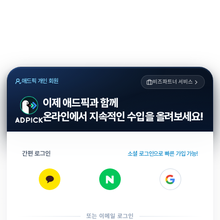
애드픽 개인 회원
비즈파트너 서비스
이제 애드픽과 함께
온라인에서 지속적인 수입을 올려보세요!
간편 로그인
소셜 로그인으로 빠른 가입 가능!
또는 이메일 로그인