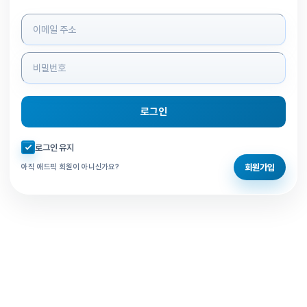
로그인 정보 입력
로그인
자동로그인 체크
로그인 유지
회원가입
아직 애드픽 회원이 아니신가요?
홈으로 돌아가기
비밀번호 찾기