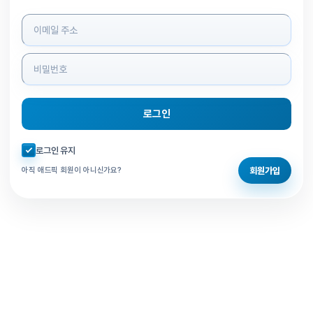
로그인 정보 입력
로그인
자동로그인 체크
로그인 유지
회원가입
아직 애드픽 회원이 아니신가요?
홈으로 돌아가기
비밀번호 찾기