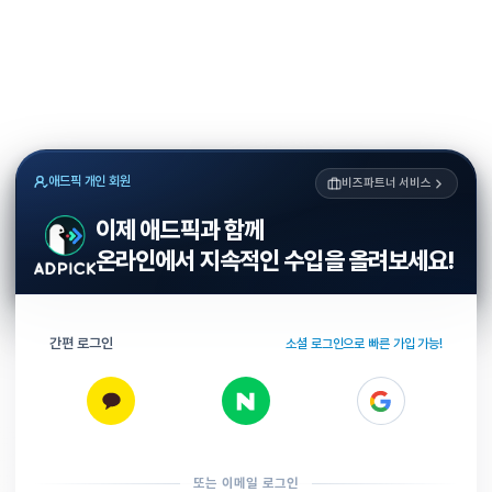
애드픽 개인 회원
비즈파트너 서비스
이제 애드픽과 함께
온라인에서 지속적인 수입을 올려보세요!
간편 로그인
소셜 로그인으로 빠른 가입 가능!
또는 이메일 로그인