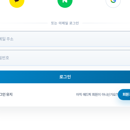
또는 이메일 로그인
 정보 입력
로그인
그인 체크
그인 유지
회원
아직 애드픽 회원이 아니신가요?
홈으로 돌아가기
비밀번호 찾기