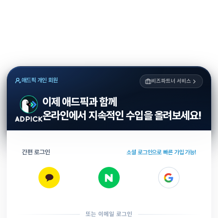
애드픽 개인 회원
비즈파트너 서비스
이제 애드픽과 함께
온라인에서 지속적인 수입을 올려보세요!
간편 로그인
소셜 로그인으로 빠른 가입 가능!
또는 이메일 로그인