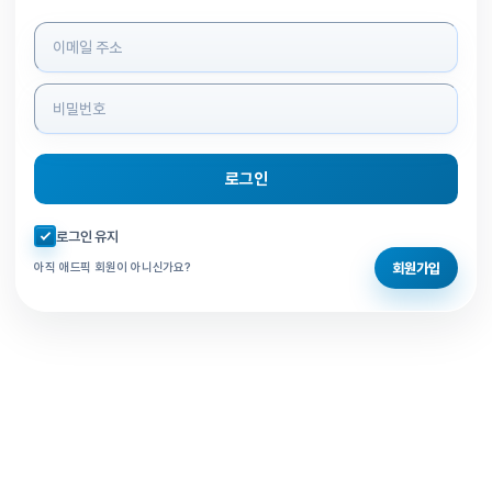
로그인 정보 입력
로그인
자동로그인 체크
로그인 유지
회원가입
아직 애드픽 회원이 아니신가요?
홈으로 돌아가기
비밀번호 찾기