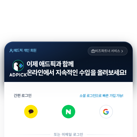
애드픽 개인 회원
비즈파트너 서비스
이제 애드픽과 함께
온라인에서 지속적인 수입을 올려보세요!
간편 로그인
소셜 로그인으로 빠른 가입 가능!
또는 이메일 로그인