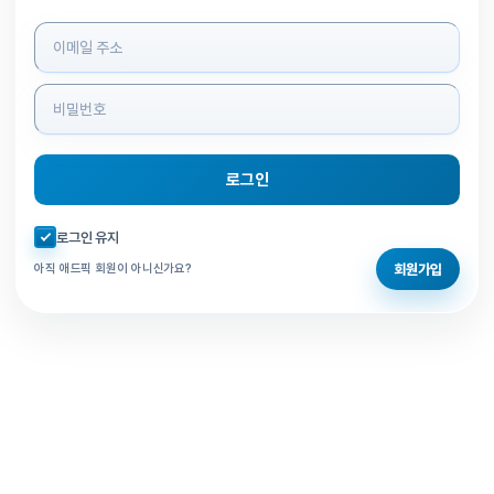
로그인 정보 입력
로그인
자동로그인 체크
로그인 유지
회원가입
아직 애드픽 회원이 아니신가요?
홈으로 돌아가기
비밀번호 찾기