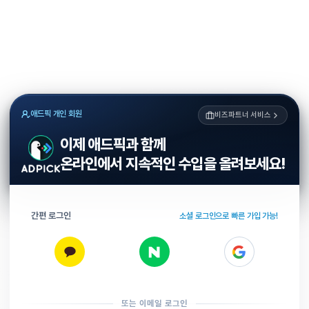
애드픽 개인 회원
비즈파트너 서비스
이제 애드픽과 함께
온라인에서 지속적인 수입을 올려보세요!
간편 로그인
소셜 로그인으로 빠른 가입 가능!
또는 이메일 로그인