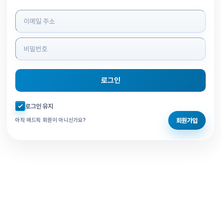
로그인 정보 입력
로그인
자동로그인 체크
로그인 유지
회원가입
아직 애드픽 회원이 아니신가요?
홈으로 돌아가기
비밀번호 찾기