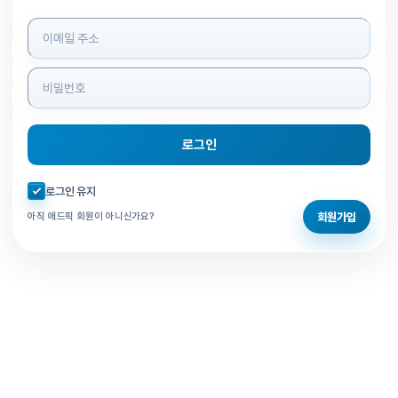
로그인 정보 입력
로그인
자동로그인 체크
로그인 유지
회원가입
아직 애드픽 회원이 아니신가요?
홈으로 돌아가기
비밀번호 찾기