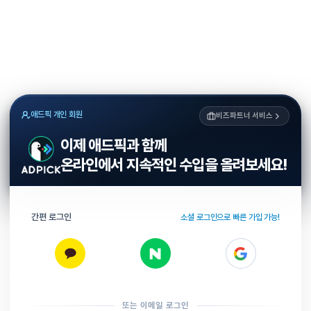
애드픽 개인 회원
비즈파트너 서비스
이제 애드픽과 함께
온라인에서 지속적인 수입을 올려보세요!
간편 로그인
소셜 로그인으로 빠른 가입 가능!
또는 이메일 로그인