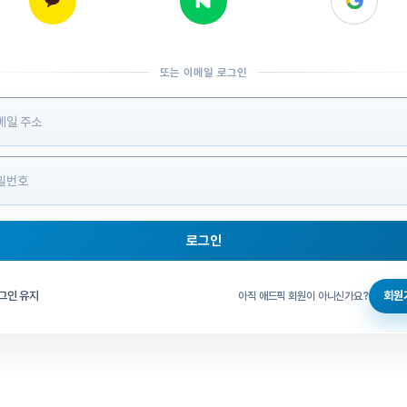
또는 이메일 로그인
 정보 입력
로그인
그인 체크
그인 유지
회원
아직 애드픽 회원이 아니신가요?
홈으로 돌아가기
비밀번호 찾기