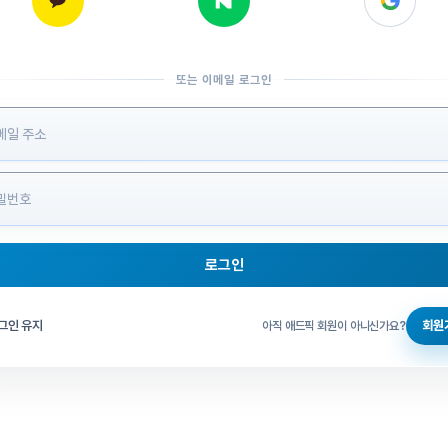
또는 이메일 로그인
 정보 입력
로그인
그인 체크
그인 유지
회원
아직 애드픽 회원이 아니신가요?
홈으로 돌아가기
비밀번호 찾기