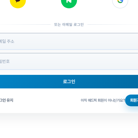
또는 이메일 로그인
 정보 입력
로그인
그인 체크
그인 유지
회원
아직 애드픽 회원이 아니신가요?
홈으로 돌아가기
비밀번호 찾기